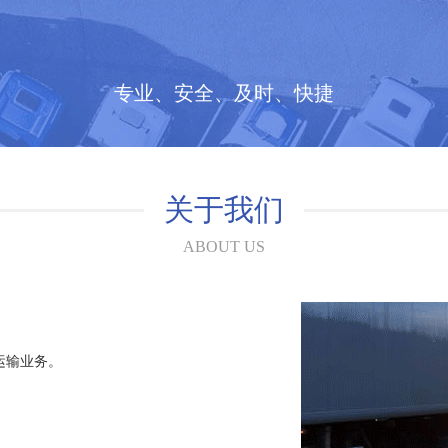
专业、安全、及时、快捷
关于我们
ABOUT US
运输业务。