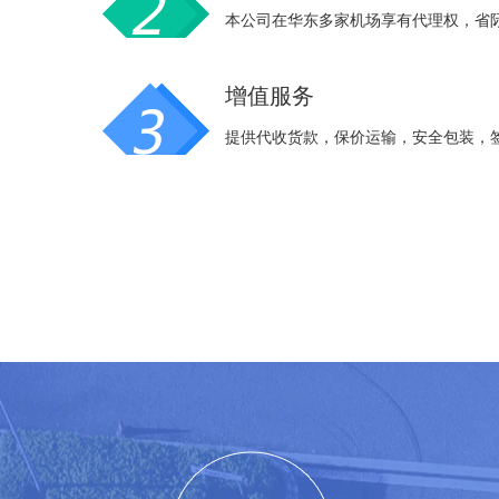
本公司在华东多家机场享有代理权，省
增值服务
提供代收货款，保价运输，安全包装，