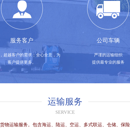
服务客户
公司车辆
，超越客户的需求；全心全意，为
严谨的运输组织
客户提供更多。
提供最专业的服务
运输服务
SERVICE
货物运输服务。包含海运、陆运、空运、多式联运、仓储、保险