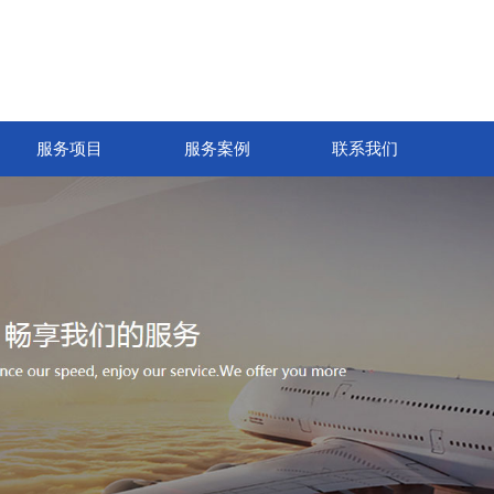
服务项目
服务案例
联系我们