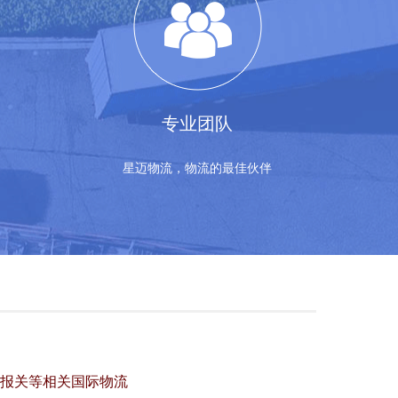
专业团队
星迈物流，物流的最佳伙伴
报关等相关国际物流