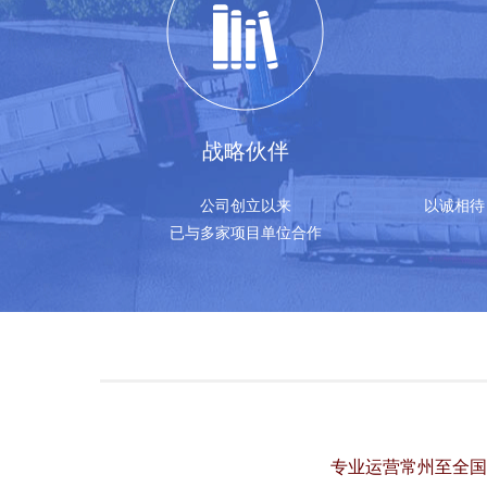
战略伙伴
公司创立以来
以诚相待
已与多家项目单位合作
专业运营常州至全国