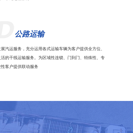
公路运输
发展汽运服务，充分运用各式运输车辆为客户提供全方位、
灵活的干线运输服务。为区域性连锁、门到门、特殊性、专
业性客户提供联动服务