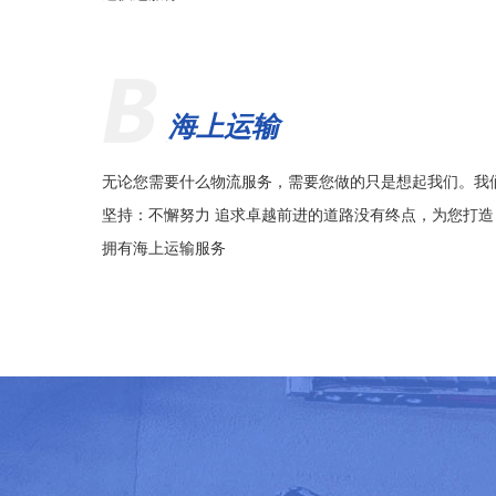
海上运输
无论您需要什么物流服务，需要您做的只是想起我们。我
坚持：不懈努力 追求卓越前进的道路没有终点，为您打造
拥有海上运输服务