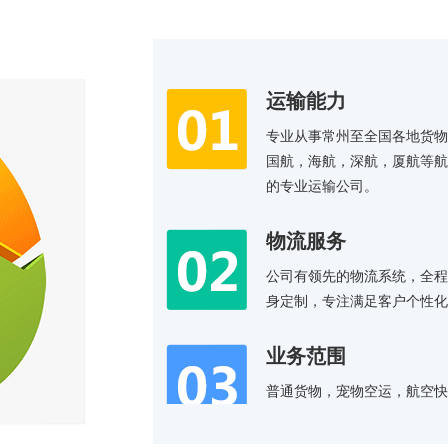
运输能力
专业从事常州至全国各地货
国航，海航，深航，厦航等
的专业运输公司。
物流服务
公司有领先的物流系统，全
身定制，专注满足客户个性
业务范围
普通货物，宠物空运，航空快件