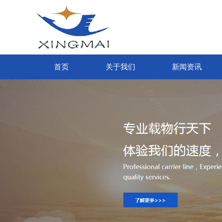
首页
关于我们
新闻资讯