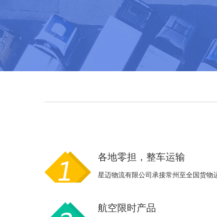
各地零担，整车运输
星迈物流有限公司承接常州至全国货物
航空限时产品