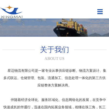
切
换
导
航
关于我们
ABOUT US
星迈物流有限公司是一家专业从事供应链诊断、物流方案设计、集
多式联运、仓储管理、包装、流通加工、信息处理一体化的第三方供
应链整体方案解决商。
伴随着经济全球化、服务区域化、信息网络化的发展，在竞争中
快速成长的华通行，迅速在国内拓展业务领域，相继在珠三角，长三