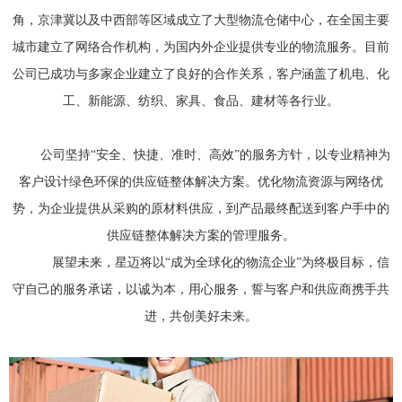
角，京津冀以及中西部等区域成立了大型物流仓储中心，在全国主要
城市建立了网络合作机构，为国内外企业提供专业的物流服务。目前
公司已成功与多家企业建立了良好的合作关系，客户涵盖了机电、化
工、新能源、纺织、家具、食品、建材等各行业。
公司坚持“安全、快捷、准时、高效”的服务方针，以专业精神为
客户设计绿色环保的供应链整体解决方案。优化物流资源与网络优
势，为企业提供从采购的原材料供应，到产品最终配送到客户手中的
供应链整体解决方案的管理服务。
展望未来，星迈将以“成为全球化的物流企业”为终极目标，信
守自己的服务承诺，以诚为本，用心服务，誓与客户和供应商携手共
进，共创美好未来。