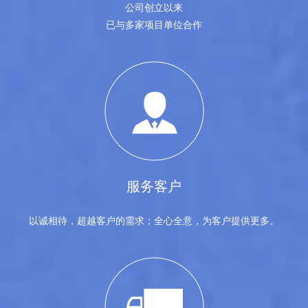
公司创立以来
已与多家项目单位合作
服务客户
以诚相待，超越客户的需求；全心全意，为客户提供更多。