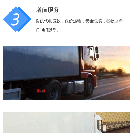
增值服务
提供代收货款，保价运输，安全包装，签收回单，
门到门服务。