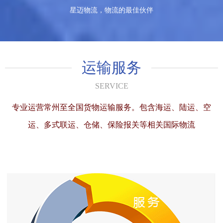
星迈物流，物流的最佳伙伴
运输服务
SERVICE
专业运营常州至全国货物运输服务。包含海运、陆运、空
运、多式联运、仓储、保险报关等相关国际物流