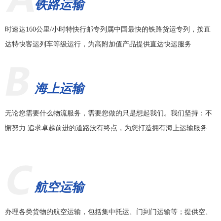
铁路运输
时速达160公里/小时特快行邮专列属中国最快的铁路货运专列，按直
达特快客运列车等级运行，为高附加值产品提供直达快运服务
海上运输
无论您需要什么物流服务，需要您做的只是想起我们。我们坚持：不
懈努力 追求卓越前进的道路没有终点，为您打造拥有海上运输服务
航空运输
办理各类货物的航空运输，包括集中托运、门到门运输等；提供空、