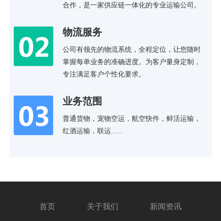
合作，是一家供应链一体化的专业运输公司。
物流服务
公司有领先的物流系统，全程定位，让您随时
掌握每单业务的准确进度。为客户量身定制，
专注满足客户个性化要求。
业务范围
普通货物，宠物空运，航空快件，鲜活运输，
红酒运输，联运......
首页
关于我们
新闻资讯