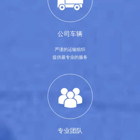
公司车辆
严谨的运输组织
提供最专业的服务
专业团队