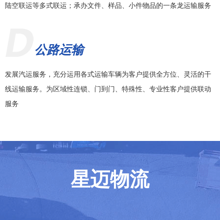
陆空联运等多式联运；承办文件、样品、小件物品的一条龙运输服务
公路运输
发展汽运服务，充分运用各式运输车辆为客户提供全方位、灵活的干
线运输服务。为区域性连锁、门到门、特殊性、专业性客户提供联动
服务
星迈物流