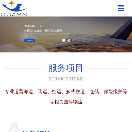
切
换
导
航
服务项目
SERVICE ITEMS
专业运营海运、陆运、空运、多式联运、仓储、保险报关等
等相关国际物流