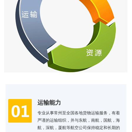
运输能力
专业从事常州至全国各地货物运输服务，有着
严谨的运输组织，并与东航，南航，国航，海
航，深航，厦航等航空公司保持稳定和长期的