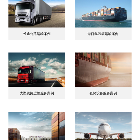
长途公路运输案例
港口集装箱运输案例
大型铁路运输服务案例
仓储设备服务案例