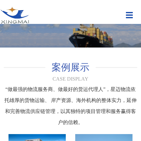
切
换
导
航
案例展示
CASE DISPLAY
“做最强的物流服务商、做最好的货运代理人”，星迈物流依
托雄厚的货物运输、 岸产资源、海外机构的整体实力，延伸
和完善物流供应链管理，以其独特的项目管理和服务赢得客
户的信赖。