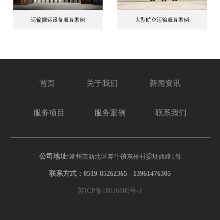
运输搬运设备服务案例
大型航空运输服务案例
首页
关于我们
新闻资讯
服务项目
服务案例
联系我们
公司地址:
常州市新北区奔牛镇东桥村委埂西路1号
联系方式：0519-85262365 13961476305
苏ICP备18016800号-1