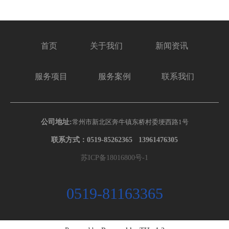
首页
关于我们
新闻资讯
服务项目
服务案例
联系我们
公司地址:
常州市新北区奔牛镇东桥村委埂西路1号
联系方式：0519-85262365 13961476305
苏ICP备18016800号-1
0519-81163365