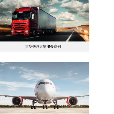
大型铁路运输服务案例