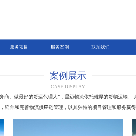
服务项目
服务案例
联系我们
案例展示
CASE DISPLAY
服务商、做最好的货运代理人”，星迈物流依托雄厚的货物运输、 
，延伸和完善物流供应链管理，以其独特的项目管理和服务赢得