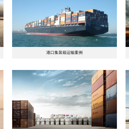
港口集装箱运输案例