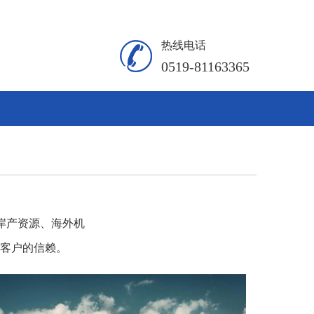
热线电话
0519-81163365
岸产资源、海外机
客户的信赖。