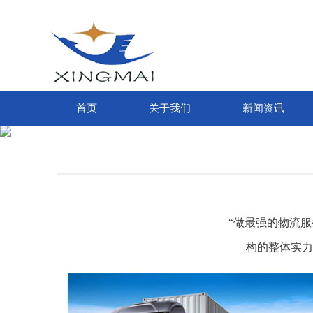
首页
关于我们
新闻资讯
“做最强的物流
构的整体实力