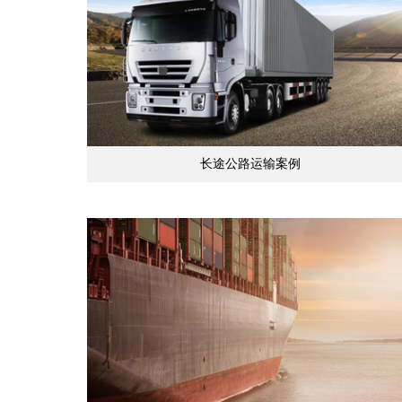
长途公路运输案例