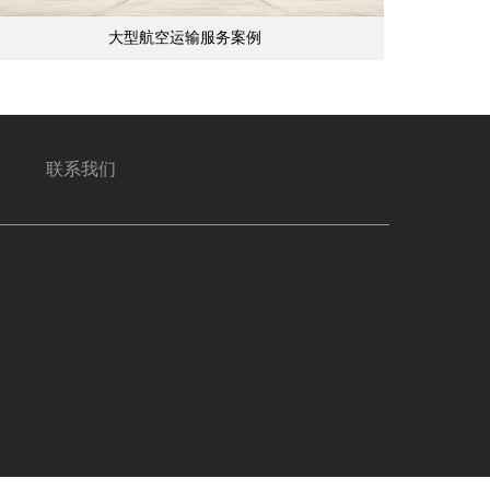
大型航空运输服务案例
联系我们