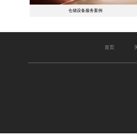
仓储设备服务案例
首页